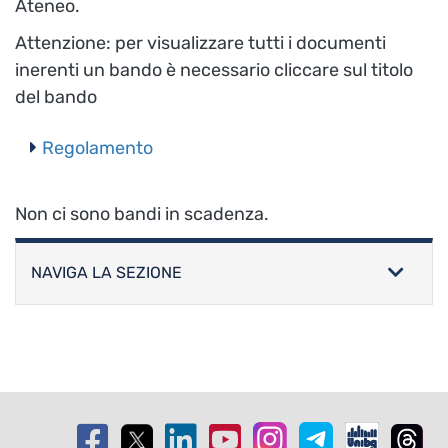
Ateneo.
Attenzione: per visualizzare tutti i documenti
inerenti un bando è necessario cliccare sul titolo
del bando
Regolamento
Non ci sono bandi in scadenza.
NAVIGA LA SEZIONE