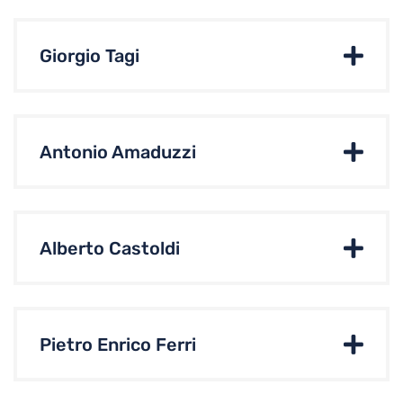
Giorgio Tagi
Antonio Amaduzzi
Alberto Castoldi
Pietro Enrico Ferri