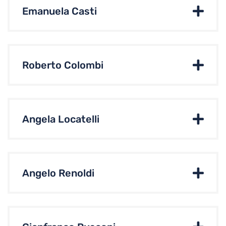
Emanuela Casti
Roberto Colombi
Angela Locatelli
Angelo Renoldi