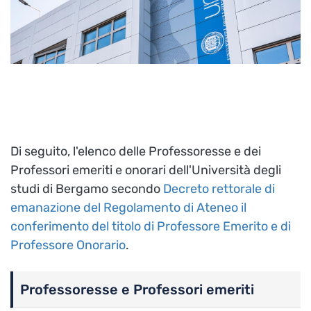
Di seguito, l'elenco delle Professoresse e dei
Professori emeriti e onorari dell'Università degli
studi di Bergamo secondo
Decreto rettorale di
emanazione del Regolamento di Ateneo il
conferimento del titolo di Professore Emerito e di
Professore Onorario
.
Professoresse e Professori emeriti