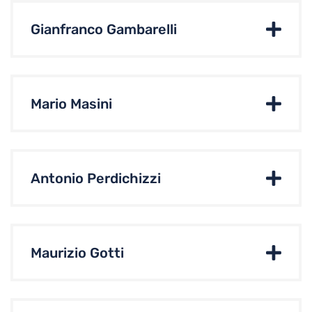
Gianfranco Gambarelli
Mario Masini
Antonio Perdichizzi
Maurizio Gotti