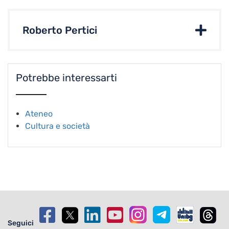
Roberto Pertici
Potrebbe interessarti
Ateneo
Cultura e società
Seguici