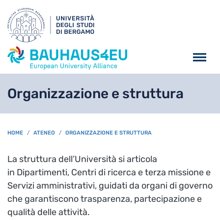
Salta al contenuto principa
Organizzazione e struttura
BREADCRUMB
HOME
ATENEO
ORGANIZZAZIONE E STRUTTURA
La struttura dell’Università si articola
in Dipartimenti, Centri di ricerca e terza missione e
Servizi amministrativi, guidati da organi di governo
che garantiscono trasparenza, partecipazione e
qualità delle attività.