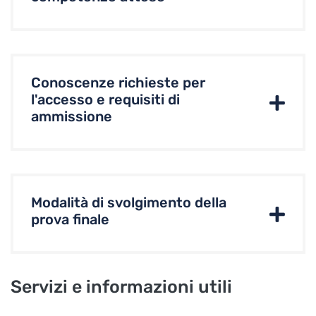
Conoscenze richieste per
l'accesso e requisiti di
ammissione
Modalità di svolgimento della
prova finale
Servizi e informazioni utili