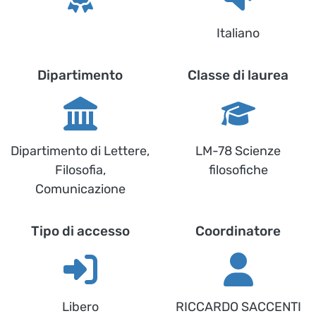
Italiano
Dipartimento
Classe di laurea
Dipartimento di Lettere,
LM-78 Scienze
Filosofia,
filosofiche
Comunicazione
Tipo di accesso
Coordinatore
Libero
RICCARDO SACCENTI