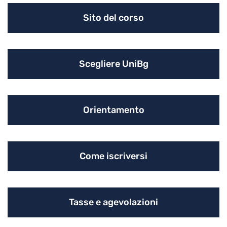
Sito del corso
Scegliere UniBg
Orientamento
Come iscriversi
Tasse e agevolazioni