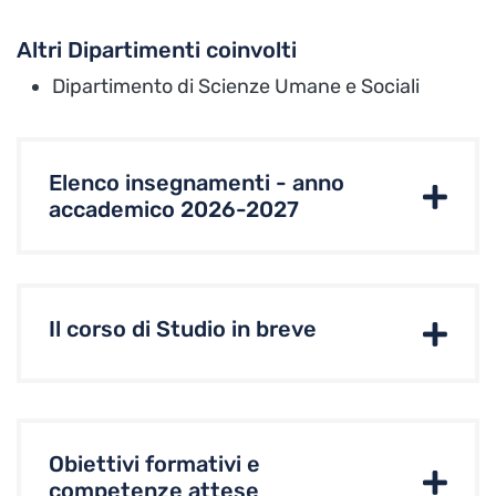
Altri Dipartimenti coinvolti
Dipartimento di Scienze Umane e Sociali
Elenco insegnamenti - anno
accademico 2026-2027
Il corso di Studio in breve
Obiettivi formativi e
competenze attese