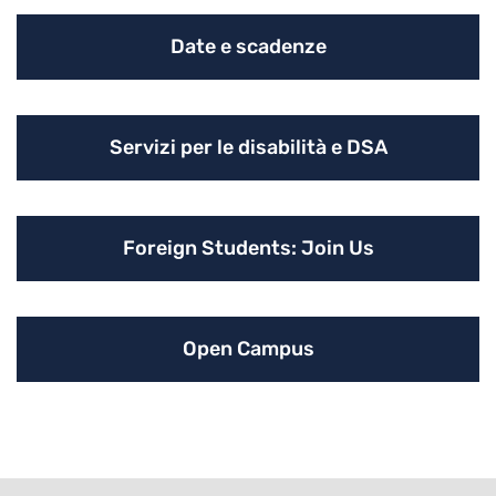
Date e scadenze
Servizi per le disabilità e DSA
Foreign Students: Join Us
Open Campus