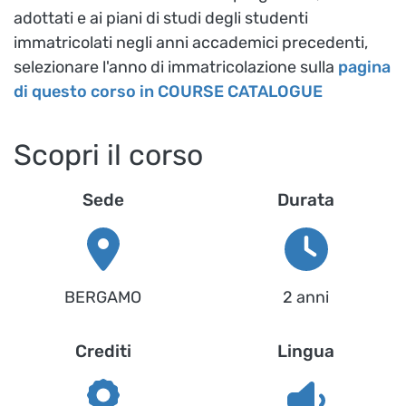
adottati e ai piani di studi degli studenti
immatricolati negli anni accademici precedenti,
selezionare l'anno di immatricolazione sulla
pagina
di questo corso in COURSE CATALOGUE
Scopri il corso
Sede
Durata
BERGAMO
2 anni
Crediti
Lingua