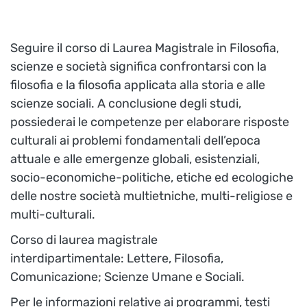
Seguire il corso di Laurea Magistrale in Filosofia,
scienze e società significa confrontarsi con la
filosofia e la filosofia applicata alla storia e alle
scienze sociali. A conclusione degli studi,
possiederai le competenze per elaborare risposte
culturali ai problemi fondamentali dell’epoca
attuale e alle emergenze globali, esistenziali,
socio-economiche-politiche, etiche ed ecologiche
delle nostre società multietniche, multi-religiose e
multi-culturali.
Corso di laurea magistrale
interdipartimentale: Lettere, Filosofia,
Comunicazione; Scienze Umane e Sociali.
Per le informazioni relative ai programmi, testi