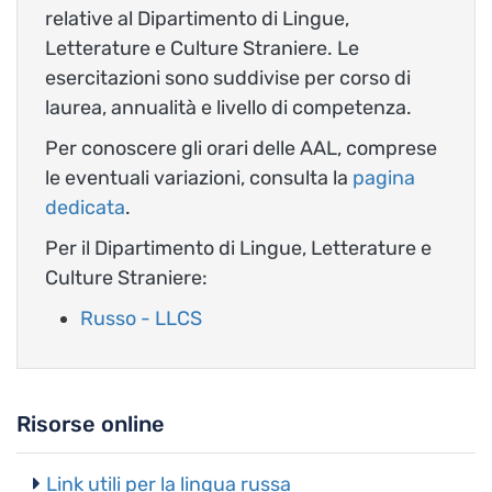
relative al Dipartimento di Lingue,
Letterature e Culture Straniere. Le
esercitazioni sono suddivise per corso di
laurea, annualità e livello di competenza.
Per conoscere gli orari delle AAL, comprese
le eventuali variazioni, consulta la
pagina
dedicata
.
Per il Dipartimento di Lingue, Letterature e
Culture Straniere:
Russo - LLCS
Risorse online
Link utili per la lingua russa