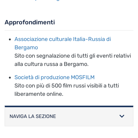
Approfondimenti
Associazione culturale Italia-Russia di
Bergamo
Sito con segnalazione di tutti gli eventi relativi
alla cultura russa a Bergamo.
Società di produzione MOSFILM
Sito con più di 500 film russi visibili a tutti
liberamente online.
NAVIGA LA SEZIONE