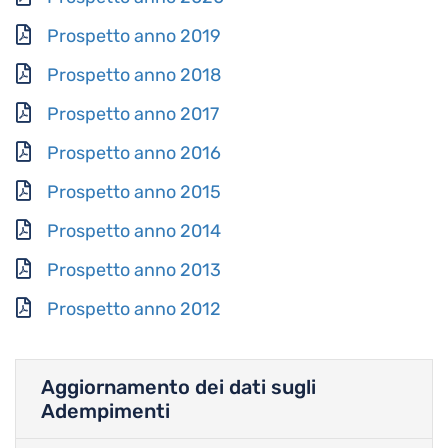
Prospetto anno 2019
Prospetto anno 2018
Prospetto anno 2017
Prospetto anno 2016
Prospetto anno 2015
Prospetto anno 2014
Prospetto anno 2013
Prospetto anno 2012
Aggiornamento dei dati sugli
Adempimenti