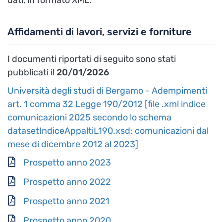
Affidamenti di lavori, servizi e forniture
I documenti riportati di seguito sono stati
pubblicati il
20/01/2026
Università degli studi di Bergamo - Adempimenti
art. 1 comma 32 Legge 190/2012 [file .xml indice
comunicazioni 2025 secondo lo schema
datasetIndiceAppaltiL190.xsd: comunicazioni dal
mese di dicembre 2012 al 2023]
Prospetto anno 2023
Prospetto anno 2022
Prospetto anno 2021
Prospetto anno 2020