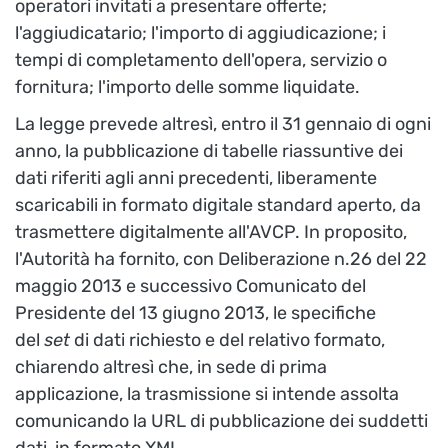
operatori invitati a presentare offerte;
l'aggiudicatario; l'importo di aggiudicazione; i
tempi di completamento dell'opera, servizio o
fornitura; l'importo delle somme liquidate.
La legge prevede altresì, entro il 31 gennaio di ogni
anno, la pubblicazione di tabelle riassuntive dei
dati riferiti agli anni precedenti, liberamente
scaricabili in formato digitale standard aperto, da
trasmettere digitalmente all'AVCP. In proposito,
l'Autorità ha fornito, con Deliberazione n.26 del 22
maggio 2013 e successivo Comunicato del
Presidente del 13 giugno 2013, le specifiche
del
set
di dati richiesto e del relativo formato,
chiarendo altresì che, in sede di prima
applicazione, la trasmissione si intende assolta
comunicando la URL di pubblicazione dei suddetti
dati, in formato XML.