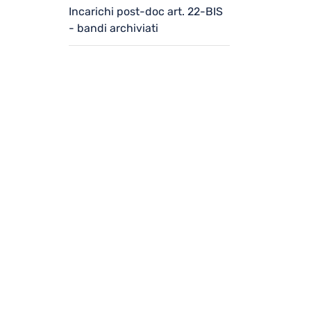
Incarichi post-doc art. 22-BIS
- bandi archiviati