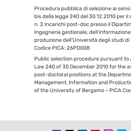
Procedura pubblica di selezione ai sensi 
bis della legge 240 del 30.12.2010 per il
n. 2 Incarichi post-doc presso il Diparti
Ingegneria gestionale, dell’informazione 
produzione dell’Università degli studi d
Codice PICA: 26PD008
Public selection procedure pursuant to A
Law 240 of 30 December 2010 for the a
post-doctoral positions at the Departme
Management, Information and Producti
of the University of Bergamo – PICA C