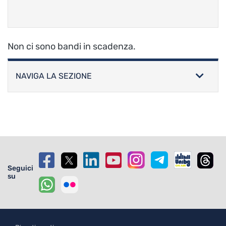
Non ci sono bandi in scadenza.
NAVIGA LA SEZIONE
Seguici
su