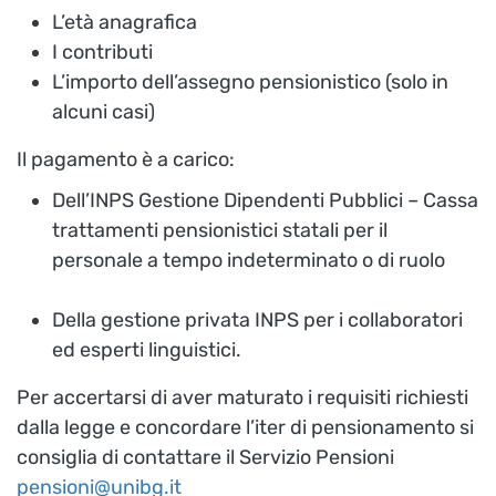
L’età anagrafica
I contributi
L’importo dell’assegno pensionistico (solo in
alcuni casi)
Il pagamento è a carico:
Dell’INPS Gestione Dipendenti Pubblici – Cassa
trattamenti pensionistici statali per il
personale a tempo indeterminato o di ruolo
Della gestione privata INPS per i collaboratori
ed esperti linguistici.
Per accertarsi di aver maturato i requisiti richiesti
dalla legge e concordare l’iter di pensionamento si
consiglia di contattare il Servizio Pensioni
pensioni@unibg.it