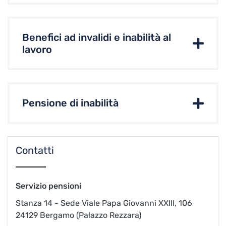
Benefici ad invalidi e inabilità al
lavoro
Pensione di inabilità
Contatti
Servizio pensioni
Stanza 14 - Sede Viale Papa Giovanni XXIII, 106
24129 Bergamo (Palazzo Rezzara)