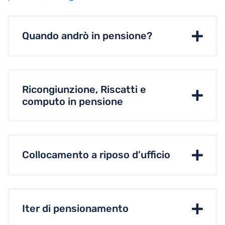
Quando andrò in pensione?
Ricongiunzione, Riscatti e
computo in pensione
Collocamento a riposo d’ufficio
Iter di pensionamento