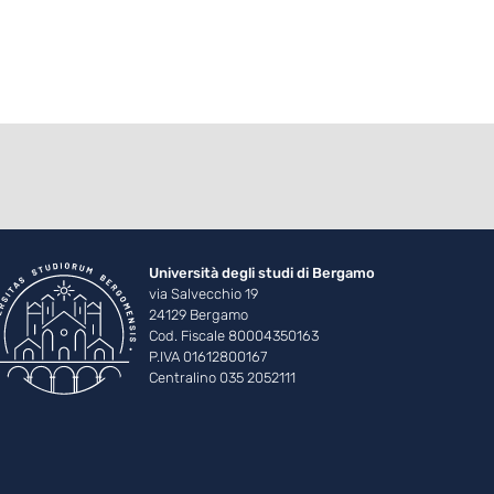
Università degli studi di Bergamo
via Salvecchio 19
24129 Bergamo
Cod. Fiscale 80004350163
P.IVA 01612800167
Centralino 035 2052111