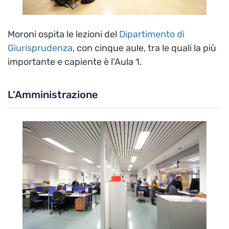
Moroni ospita le lezioni del
Dipartimento di
Giurisprudenza
, con cinque aule, tra le quali la più
importante e capiente è l'Aula 1.
L'Amministrazione