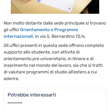
Non molto distante dalla sede principale si trovano
gli uffici
Orientamento e Programmi
internazionali
, in via S. Bernardino 72/e.
Gli uffici presenti in questa sede offrono completo
supporto allo studente,
con attività di
orientamento pre universitario, in itinere e di
inserimento nel mondo del lavoro, sia che si tratti
di valutare programmi di studio all'estero a cui
aderire.
Potrebbe interessarti