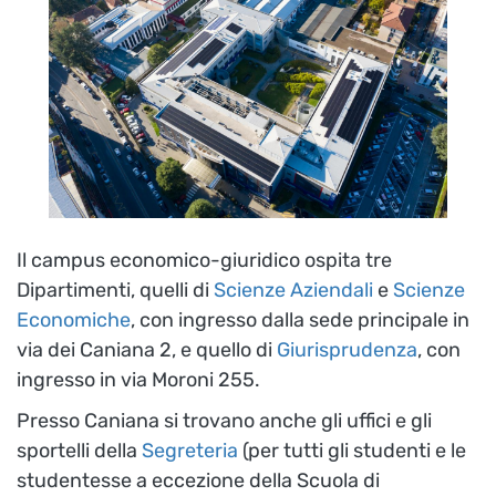
Il campus economico-giuridico ospita tre
Dipartimenti, quelli di
Scienze Aziendali
e
Scienze
Economiche
, con ingresso dalla sede principale in
via dei Caniana 2, e quello di
Giurisprudenza
, con
ingresso in via Moroni 255.
Presso Caniana si trovano anche gli uffici e gli
sportelli della
Segreteria
(per tutti gli studenti e le
studentesse a eccezione della Scuola di