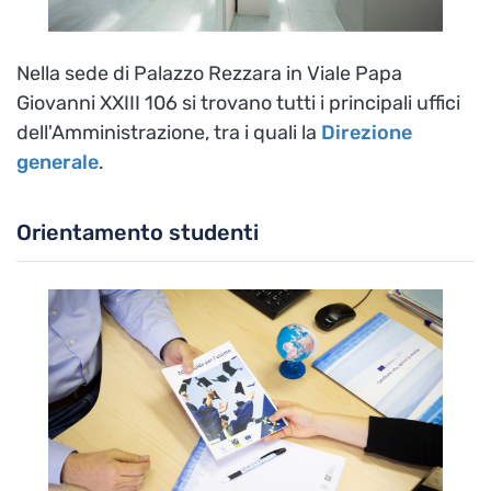
Nella sede di Palazzo Rezzara in Viale Papa
Giovanni XXIII 106 si trovano tutti i principali uffici
dell'Amministrazione, tra i quali la
Direzione
generale
.
Orientamento studenti