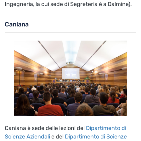
Ingegneria, la cui sede di Segreteria è a Dalmine).
Caniana
Caniana è sede delle lezioni del
Dipartimento di
Scienze Aziendali
e del
Dipartimento di Scienze