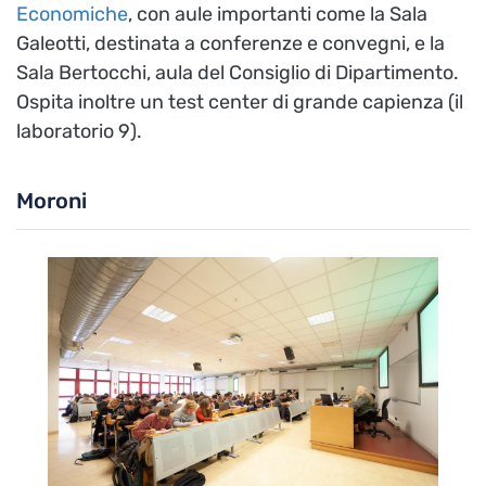
Economiche
, con aule importanti come la Sala
Galeotti, destinata a conferenze e convegni, e la
Sala Bertocchi, aula del Consiglio di Dipartimento.
Ospita inoltre un test center di grande capienza (il
laboratorio 9).
Moroni