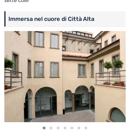
sette colli!
Immersa nel cuore di Città Alta