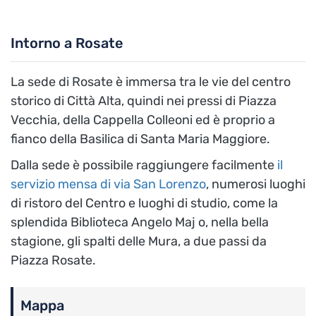
Intorno a Rosate
La sede di Rosate è immersa tra le vie del centro
storico di Città Alta, quindi nei pressi di Piazza
Vecchia, della Cappella Colleoni ed è proprio a
fianco della Basilica di Santa Maria Maggiore.
Dalla sede è possibile raggiungere facilmente
il
servizio mensa di via San Lorenzo
, numerosi luoghi
di ristoro del Centro e luoghi di studio, come la
splendida Biblioteca Angelo Maj o, nella bella
stagione, gli spalti delle Mura, a due passi da
Piazza Rosate.
Mappa