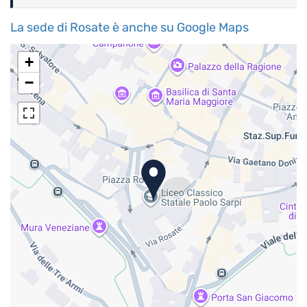
La sede di Rosate è anche su Google Maps
+
−