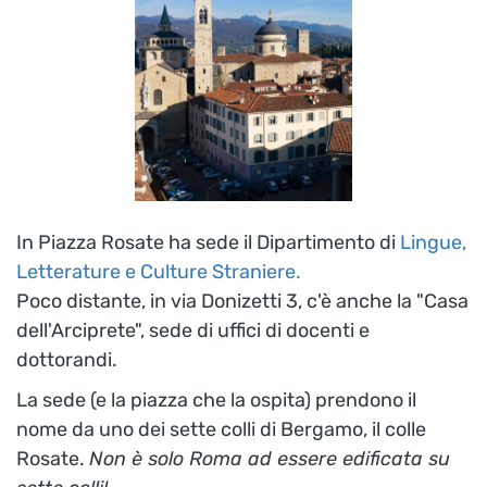
In Piazza Rosate ha sede il Dipartimento di
Lingue,
Letterature e Culture Straniere.
Poco distante, in via Donizetti 3, c'è anche la "Casa
dell'Arciprete", sede di uffici di docenti e
dottorandi.
La sede (e la piazza che la ospita) prendono il
nome da uno dei sette colli di Bergamo, il colle
Rosate.
Non è solo Roma ad essere edificata su