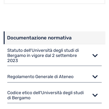
Documentazione normativa
Statuto dell'Università degli studi di
Bergamo in vigore dal 2 settembre
2023
Regolamento Generale di Ateneo
Codice etico dell'Università degli studi
di Bergamo