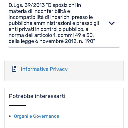
D.Lgs. 39/2013 "Disposizioni in
materia di inconferibilità e
incompatibilità di incarichi presso le
pubbliche amministrazioni e presso gli
enti privati in controllo pubblico, a
norma dell'articolo 1, commi 49 e 50,
della legge 6 novembre 2012, n. 190"
Informativa Privacy
Potrebbe interessarti
Organi e Governance