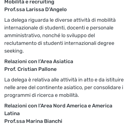
Mobilità e recruiting
Prof.ssa Larissa D’Angelo
La delega riguarda le diverse attività di mobilità
internazionale di studenti, docenti e personale
amministrativo, nonché lo sviluppo del
reclutamento di studenti internazionali degree
seeking.
Relazioni con l’Area Asiatica
Prof. Cristian Pallone
La delega è relativa alle attività in atto e da istituire
nelle aree del continente asiatico, per consolidare i
programmi di ricerca e mobilità.
Relazioni con l’Area Nord America e America
Latina
Prof.ssa Marina Bianchi