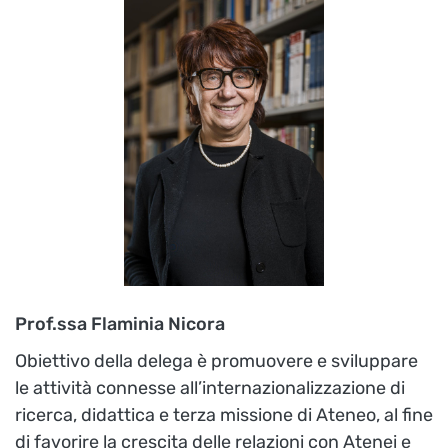
Prof.ssa Flaminia Nicora
Obiettivo della delega è promuovere e sviluppare
le attività connesse all’internazionalizzazione di
ricerca, didattica e terza missione di Ateneo, al fine
di favorire la crescita delle relazioni con Atenei e