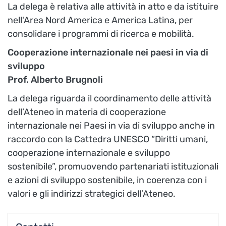
La delega è relativa alle attività in atto e da istituire
nell'Area Nord America e America Latina, per
consolidare i programmi di ricerca e mobilità.
Cooperazione internazionale nei paesi in via di
sviluppo
Prof. Alberto Brugnoli
La delega riguarda il coordinamento delle attività
dell’Ateneo in materia di cooperazione
internazionale nei Paesi in via di sviluppo anche in
raccordo con la Cattedra UNESCO “Diritti umani,
cooperazione internazionale e sviluppo
sostenibile”, promuovendo partenariati istituzionali
e azioni di sviluppo sostenibile, in coerenza con i
valori e gli indirizzi strategici dell’Ateneo.