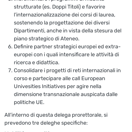
strutturate (es. Doppi Titoli) e favorire
l’internazionalizzazione dei corsi di laurea,
sostenendo la progettazione dei diversi
Dipartimenti, anche in vista della stesura del
piano strategico di Ateneo.
Definire partner strategici europei ed extra-
europei con i quali intensificare le attività di
ricerca e didattica.
Consolidare i progetti di reti internazionali in
corso e partecipare alle call European
Univesities Initiatives per agire nella
dimensione transnazionale auspicata dalle
politiche UE.
All’interno di questa delega prorettorale, si
prevedono tre deleghe specifiche: