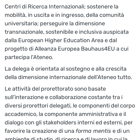
Centri di Ricerca Internazionali; sostenere la
mobilità, in uscita e in ingresso, della comunità
universitaria; perseguire la dimensione
transnazionale, sostenibile e inclusiva auspicata
dalla European Higher Education Area e dal
progetto di Alleanza Europea Bauhaus4EU a cui
partecipa l’Ateneo.
La delega è orientata al sostegno e alla crescita
della dimensione internazionale dell’Ateneo tutto.
Le attività del prorettorato sono basate
sull’interazione e collaborazione costante tra i
diversi prorettori delegati, le componenti del corpo
accademico, la componente amministrativa e il
dialogo con gli stakeholders interni ed esterni, per
favorire la creazione di una
forma mentis
e di un
ambiente di studio, di ricerca e di lavoro in cui la