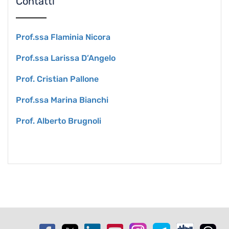
Contatti
Prof.ssa Flaminia Nicora
Prof.ssa Larissa D’Angelo
Prof. Cristian Pallone
Prof.ssa Marina Bianchi
Prof. Alberto Brugnoli