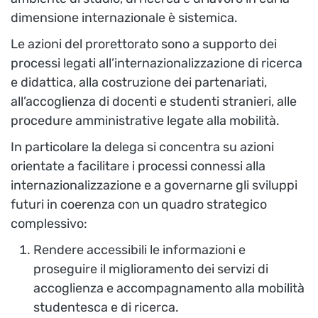
dimensione internazionale è sistemica.
Le azioni del prorettorato sono a supporto dei
processi legati all’internazionalizzazione di ricerca
e didattica, alla costruzione dei partenariati,
all’accoglienza di docenti e studenti stranieri, alle
procedure amministrative legate alla mobilità.
In particolare la delega si concentra su azioni
orientate a
facilitare i processi connessi alla
internazionalizzazione e a governarne gli sviluppi
futuri in coerenza con un quadro strategico
complessivo:
Rendere accessibili le informazioni e
proseguire il miglioramento dei servizi di
accoglienza e accompagnamento alla mobilità
studentesca e di ricerca.