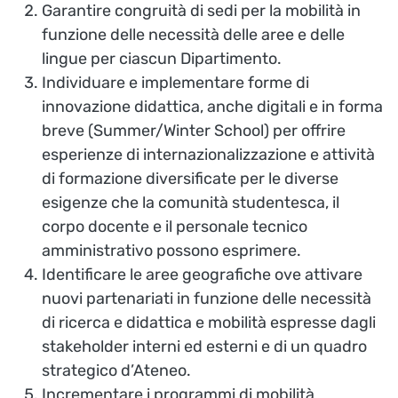
Garantire congruità di sedi per la mobilità in
funzione delle necessità delle aree e delle
lingue per ciascun Dipartimento.
Individuare e implementare forme di
innovazione didattica, anche digitali e in forma
breve (Summer/Winter School) per offrire
esperienze di internazionalizzazione e attività
di formazione diversificate per le diverse
esigenze che la comunità studentesca, il
corpo docente e il personale tecnico
amministrativo possono esprimere.
Identificare le aree geografiche ove attivare
nuovi partenariati in funzione delle necessità
di ricerca e didattica e mobilità espresse dagli
stakeholder interni ed esterni e di un quadro
strategico d’Ateneo.
Incrementare i programmi di mobilità