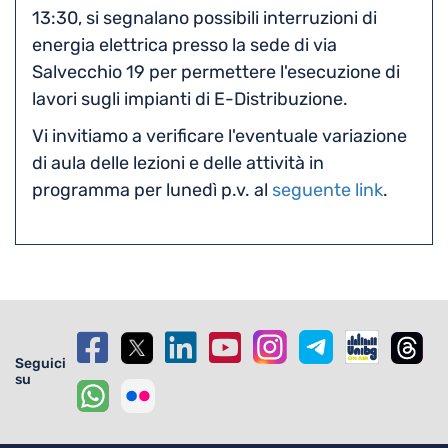
13:30, si segnalano possibili interruzioni di
energia elettrica presso la sede di via
Salvecchio 19 per permettere l'esecuzione di
lavori sugli impianti di E-Distribuzione.
Vi invitiamo a verificare l'eventuale variazione
di aula delle lezioni e delle attività in
programma per lunedì p.v. al
seguente link
.
Seguici
su