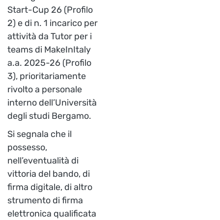
Start-Cup 26 (Profilo
2) e di n. 1 incarico per
attività da Tutor per i
teams di MakeInItaly
a.a. 2025-26 (Profilo
3), prioritariamente
rivolto a personale
interno dell’Università
degli studi Bergamo.
Si segnala che il
possesso,
nell’eventualità di
vittoria del bando, di
firma digitale, di altro
strumento di firma
elettronica qualificata