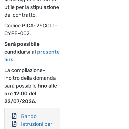
utile per la stipulazione
del contratto.
Codice PICA: 26COLL-
CYFE-002.
Sarà possibile
candidarsi al
presente
link
.
La compilazione-
inoltro della domanda
sarà possibile
fino alle
ore 12:00 del
22/07/2026.
Bando
Istruzioni per