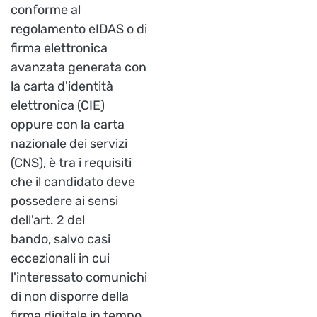
conforme al
regolamento eIDAS o di
firma elettronica
avanzata generata con
la carta d'identità
elettronica (CIE)
oppure con la carta
nazionale dei servizi
(CNS), è tra i requisiti
che il candidato deve
possedere ai sensi
dell'art. 2 del
bando, salvo casi
eccezionali in cui
l'interessato comunichi
di non disporre della
firma digitale in tempo