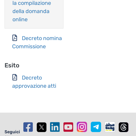
la compilazione
della domanda
online
Decreto nomina
Commissione
Esito
Decreto
approvazione atti
Seguici