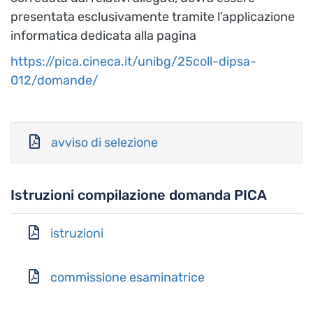
presentata esclusivamente tramite l’applicazione
informatica dedicata alla pagina
https://pica.cineca.it/unibg/25coll-dipsa-
012/domande/
avviso di selezione
Istruzioni compilazione domanda PICA
istruzioni
commissione esaminatrice