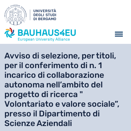
Salta al contenuto principa
Avviso di selezione, per titoli,
per il conferimento di n. 1
incarico di collaborazione
autonoma nell’ambito del
progetto di ricerca "
Volontariato e valore sociale”,
presso il Dipartimento di
Scienze Aziendali