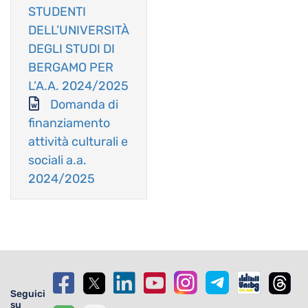
STUDENTI
DELL’UNIVERSITÀ
DEGLI STUDI DI
BERGAMO PER
L’A.A. 2024/2025
Domanda di
finanziamento
attività culturali e
sociali a.a.
2024/2025
Seguici
su