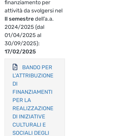
finanziamento per
attività da svolgersi nel
II semestre
dell'a.a.
2024/2025 (dal
01/04/2025 al
30/09/2025):
17/02/2025
BANDO PER
L’ATTRIBUZIONE
DI
FINANZIAMENTI
PER LA
REALIZZAZIONE
DI INIZIATIVE
CULTURALI E
SOCIALI DEGLI