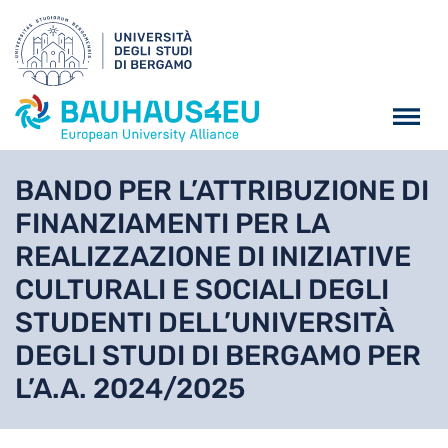
Salta al contenuto principa
BANDO PER L’ATTRIBUZIONE DI
FINANZIAMENTI PER LA
REALIZZAZIONE DI INIZIATIVE
CULTURALI E SOCIALI DEGLI
STUDENTI DELL’UNIVERSITÀ
DEGLI STUDI DI BERGAMO PER
L’A.A. 2024/2025