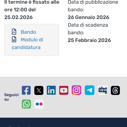
Il termine è fissato alle
Data di pubblicazione
ore 12:00 del
bando
25.02.2026
26 Gennaio 2026
Data di scadenza
Bando
bando
Modulo di
25 Febbraio 2026
candidatura
Seguici
su