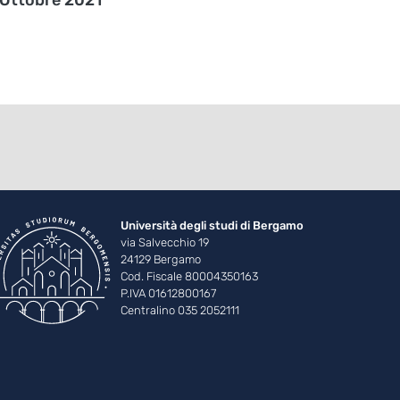
Università degli studi di Bergamo
via Salvecchio 19
24129 Bergamo
Cod. Fiscale 80004350163
P.IVA 01612800167
Centralino 035 2052111