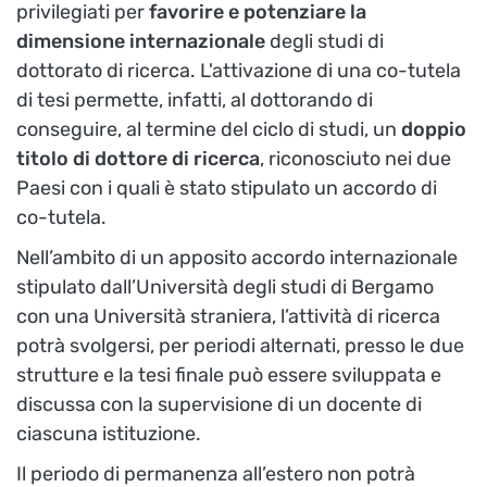
privilegiati per
favorire e potenziare la
dimensione internazionale
degli studi di
dottorato di ricerca. L'attivazione di una co-tutela
di tesi permette, infatti, al dottorando di
conseguire, al termine del ciclo di studi, un
doppio
titolo di dottore di ricerca
, riconosciuto nei due
Paesi con i quali è stato stipulato un accordo di
co-tutela.
Nell’ambito di un apposito accordo internazionale
stipulato dall’Università degli studi di Bergamo
con una Università straniera, l
’attività di ricerca
potrà svolgersi, per periodi alternati, presso le due
strutture e la tesi finale può essere sviluppata e
discussa con la supervisione di un docente di
ciascuna istituzione.
Il periodo di permanenza all’estero non potrà