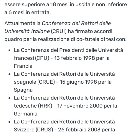
essere superiore a 18 mesi in uscita e non inferiore
a 6 mesi in entrata.
Attualmente la
Conferenza dei Rettori delle
Università Italiane
(CRUI) ha firmato accordi
quadro per la realizzazione di co-tutele di tesi con:
La Conferenza dei Presidenti delle Università
francesi (CPU) - 13 febbraio 1998 per la
Francia
La Conferenza dei Rettori delle Università
spagnole (CRUE) - 15 giugno 1998 per la
Spagna
La Conferenza dei Rettori delle Università
tedesche (HRK) - 17 novembre 2000 per la
Germania
La Conferenza dei Rettori delle Università
Svizzere (CRUS) - 26 febbraio 2003 per la