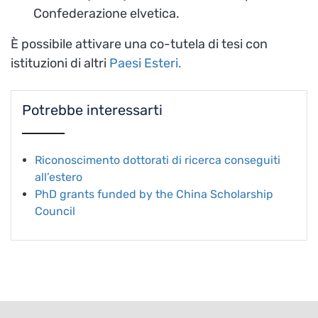
Confederazione elvetica.
È possibile attivare una co-tutela di tesi con
istituzioni di altri
Paesi Esteri.
Potrebbe interessarti
Riconoscimento dottorati di ricerca conseguiti
all’estero
PhD grants funded by the China Scholarship
Council