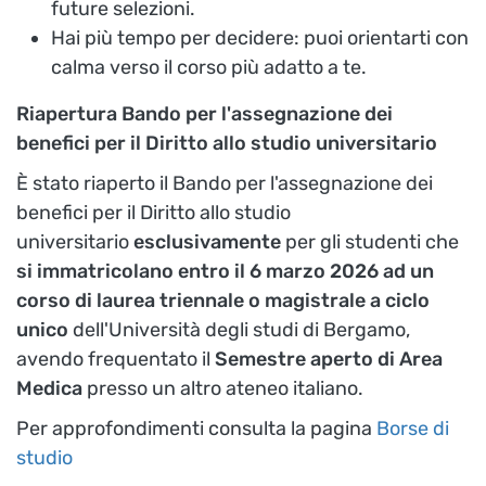
future selezioni.
Hai più tempo per decidere: puoi orientarti con
calma verso il corso più adatto a te.
Riapertura Bando per l'assegnazione dei
benefici per il Diritto allo studio universitario
È stato riaperto il Bando per l'assegnazione dei
benefici per il Diritto allo studio
universitario
esclusivamente
per gli studenti che
si immatricolano
entro il 6 marzo 2026 ad un
corso di laurea triennale o magistrale a ciclo
unico
dell'Università degli studi di Bergamo,
avendo frequentato il
Semestre aperto di Area
Medica
presso un altro ateneo italiano.
Per approfondimenti consulta la pagina
Borse di
studio