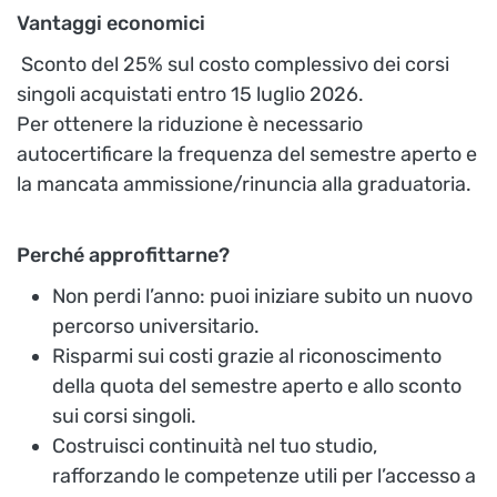
Vantaggi economici
Sconto del 25% sul costo complessivo dei corsi
singoli acquistati entro 15 luglio 2026.
Per ottenere la riduzione è necessario
autocertificare la frequenza del semestre aperto e
la mancata ammissione/rinuncia alla graduatoria.
Perché approfittarne?
Non perdi l’anno: puoi iniziare subito un nuovo
percorso universitario.
Risparmi sui costi grazie al riconoscimento
della quota del semestre aperto e allo sconto
sui corsi singoli.
Costruisci continuità nel tuo studio,
rafforzando le competenze utili per l’accesso a