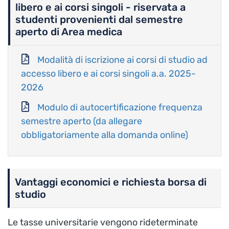
libero e ai corsi singoli - riservata a
studenti provenienti dal semestre
aperto di Area medica
Modalità di iscrizione ai corsi di studio ad
accesso libero e ai corsi singoli a.a. 2025-
2026
Modulo di autocertificazione frequenza
semestre aperto (da allegare
obbligatoriamente alla domanda online)
Vantaggi economici e richiesta borsa di
studio
Le tasse universitarie vengono rideterminate