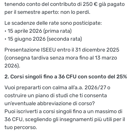
tenendo conto del contributo di 250 € già pagato
per il semestre aperto: non lo perdi.
Le scadenze delle rate sono posticipate:
• 15 aprile 2026 (prima rata)
• 15 giugno 2026 (seconda rata)
Presentazione ISEEU entro il 31 dicembre 2025
(consegna tardiva senza mora fino al 13 marzo
2026).
2. Corsi singoli fino a 36 CFU con sconto del 25%
Vuoi prepararti con calma all’a.a. 2026/27 o
costruire un piano di studi che ti consenta
un’eventuale abbreviazione di corso?
Puoi iscriverti a corsi singoli fino a un massimo di
36 CFU, scegliendo gli insegnamenti più utili per il
tuo percorso.