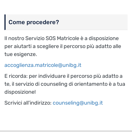
Come procedere?
Il nostro Servizio SOS Matricole è a disposizione
per aiutarti a scegliere il percorso più adatto alle
tue esigenze.
accoglienza.matricole@unibg.it
E ricorda: per individuare il percorso più adatto a
te, il servizio di counseling di orientamento è a tua
disposizione!
Scrivici all'indirizzo:
counseling@unibg.it