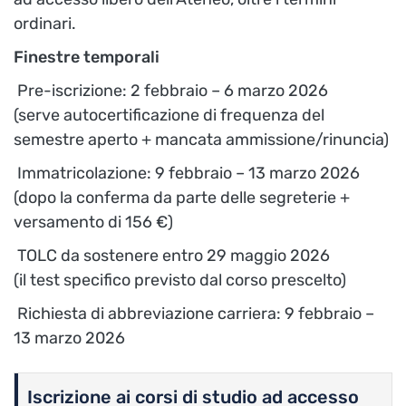
ordinari.
Finestre temporali
Pre-iscrizione: 2 febbraio – 6 marzo 2026
(serve autocertificazione di frequenza del
semestre aperto + mancata ammissione/rinuncia)
Immatricolazione: 9 febbraio – 13 marzo 2026
(dopo la conferma da parte delle segreterie +
versamento di 156 €)
TOLC da sostenere entro 29 maggio 2026
(il test specifico previsto dal corso prescelto)
Richiesta di abbreviazione carriera: 9 febbraio –
13 marzo 2026
Iscrizione ai corsi di studio ad accesso