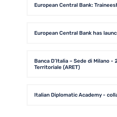
European Central Bank: Traineeshi
European Central Bank has launch
Banca D’Italia – Sede di Milano - 
Territoriale (ARET)
Italian Diplomatic Academy - coll