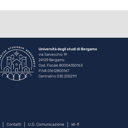
Università degli studi di Bergamo
via Salvecchio 19
24129 Bergamo
Cod. Fiscale 80004350163
P.IVA 01612800167
Centralino 035 2052111
Contatti
U.O. Comunicazione
Wi-fi