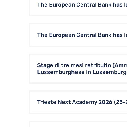
The European Central Bank has la
The European Central Bank has l
Stage di tre mesi retribuito (Am
Lussemburghese in Lussemburg
Trieste Next Academy 2026 (25-27