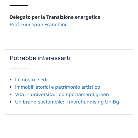
Delegato per la Transizione energetica
Prof. Giuseppe Franchini
Potrebbe interessarti
Le nostre sedi
Immobili storici e patrimonio artistico
Vita in università: i comportamenti green
Un brand sostenibile: il merchandising UniBg