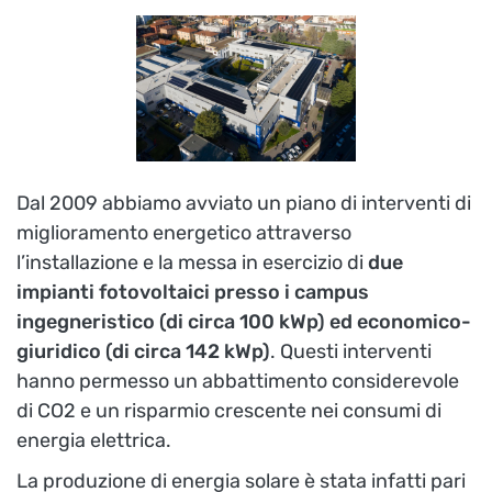
Dal 2009 abbiamo avviato un piano di interventi di
miglioramento energetico attraverso
l’installazione e la messa in esercizio di
due
impianti fotovoltaici presso i campus
ingegneristico (di circa 100 kWp) ed economico-
giuridico (di circa 142 kWp)
. Questi interventi
hanno permesso un abbattimento considerevole
di CO2 e un risparmio crescente nei consumi di
energia elettrica.
La produzione di energia solare è stata infatti pari