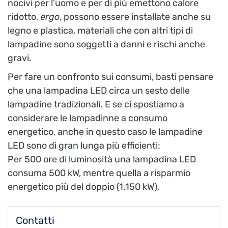
nocivi per l’uomo e per di più emettono calore
ridotto,
ergo
, possono essere installate anche su
legno e plastica, materiali che con altri tipi di
lampadine sono soggetti a danni e rischi anche
gravi.
Per fare un confronto sui consumi, basti pensare
che una lampadina LED circa un sesto delle
lampadine tradizionali. E se ci spostiamo a
considerare le lampadinne a consumo
energetico, anche in questo caso le lampadine
LED sono di gran lunga più efficienti:
Per 500 ore di luminosità una lampadina LED
consuma 500 kW, mentre quella a risparmio
energetico più del doppio (1.150 kW).
Contatti