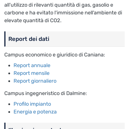
all'utilizzo di rilevanti quantità di gas, gasolio e
carbone e ha evitato l'immissione nell'ambiente di
elevate quantità di CO2.
Report dei dati
Campus economico e giuridico di Caniana:
Report annuale
Report mensile
Report giornaliero
Campus ingegneristico di Dalmine:
Profilo impianto
Energia e potenza