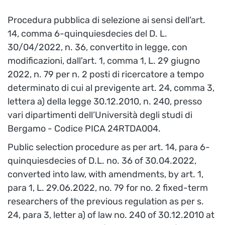
Procedura pubblica di selezione ai sensi dell’art.
14, comma 6-quinquiesdecies del D. L.
30/04/2022, n. 36, convertito in legge, con
modificazioni, dall'art. 1, comma 1, L. 29 giugno
2022, n. 79 per n. 2 posti di ricercatore a tempo
determinato di cui al previgente art. 24, comma 3,
lettera a) della legge 30.12.2010, n. 240, presso
vari dipartimenti dell’Università degli studi di
Bergamo - Codice PICA 24RTDA004.
Public selection procedure as per art. 14, para 6-
quinquiesdecies of D.L. no. 36 of 30.04.2022,
converted into law, with amendments, by art. 1,
para 1, L. 29.06.2022, no. 79 for no. 2 fixed-term
researchers of the previous regulation as per s.
24, para 3, letter a) of law no. 240 of 30.12.2010 at