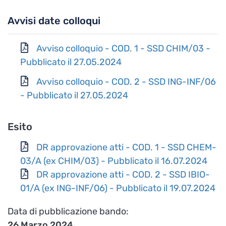
Avvisi date colloqui
Avviso colloquio - COD. 1 - SSD CHIM/03 -
Pubblicato il 27.05.2024
Avviso colloquio - COD. 2 - SSD ING-INF/06
- Pubblicato il 27.05.2024
Esito
DR approvazione atti - COD. 1 - SSD CHEM-
03/A (ex CHIM/03) - Pubblicato il 16.07.2024
DR approvazione atti - COD. 2 - SSD IBIO-
01/A (ex ING-INF/06) - Pubblicato il 19.07.2024
Data di pubblicazione bando
26 Marzo 2024