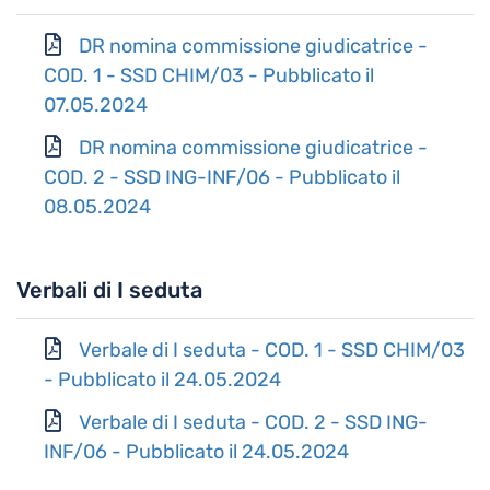
DR nomina commissione giudicatrice -
COD. 1 - SSD CHIM/03 - Pubblicato il
07.05.2024
DR nomina commissione giudicatrice -
COD. 2 - SSD ING-INF/06 - Pubblicato il
08.05.2024
Verbali di I seduta
Verbale di I seduta - COD. 1 - SSD CHIM/03
- Pubblicato il 24.05.2024
Verbale di I seduta - COD. 2 - SSD ING-
INF/06 - Pubblicato il 24.05.2024