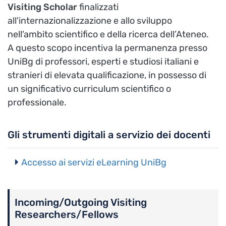
Visiting Scholar
finalizzati
all'internazionalizzazione e allo sviluppo
nell'ambito scientifico e della ricerca dell’Ateneo.
A questo scopo incentiva la permanenza presso
UniBg di professori, esperti e studiosi italiani e
stranieri di elevata qualificazione, in possesso di
un significativo curriculum scientifico o
professionale.
Gli strumenti digitali a servizio dei docenti
Accesso ai servizi eLearning UniBg
Incoming/Outgoing Visiting
Researchers/Fellows