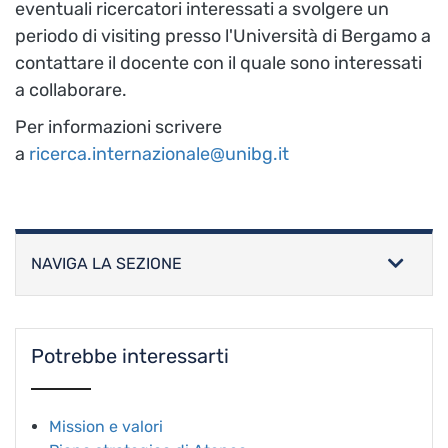
eventuali ricercatori interessati a svolgere un
periodo di visiting presso l'Università di Bergamo a
contattare il docente con il quale sono interessati
a collaborare.
Per informazioni scrivere
a
ricerca.internazionale@unibg.it
NAVIGA LA SEZIONE
Potrebbe interessarti
Mission e valori