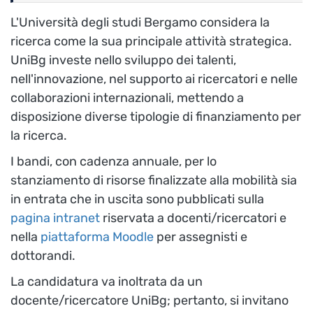
L'Università degli studi Bergamo considera la
ricerca come la sua principale attività strategica.
UniBg investe nello sviluppo dei talenti,
nell'innovazione, nel supporto ai ricercatori e nelle
collaborazioni internazionali, mettendo a
disposizione diverse tipologie di finanziamento per
la ricerca.
I bandi, con cadenza annuale, per lo
stanziamento di risorse finalizzate alla mobilità sia
in entrata che in uscita sono pubblicati sulla
pagina intranet
riservata a docenti/ricercatori
e
nella
piattaforma Moodle
per assegnisti e
dottorandi.
La candidatura va inoltrata da un
docente/ricercatore UniBg; pertanto, si invitano