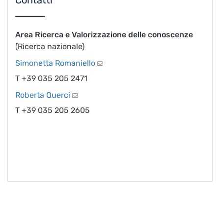
Area Ricerca e Valorizzazione delle conoscenze
(Ricerca nazionale)
Simonetta Romaniello
T +39 035 205 2471
Roberta Querci
T +39 035 205 2605