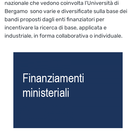
nazionale che vedono coinvolta l’Università di
Bergamo sono varie e diversificate sulla base dei
bandi proposti dagli enti finanziatori per
incentivare la ricerca di base, applicata e
industriale, in forma collaborativa o individuale.