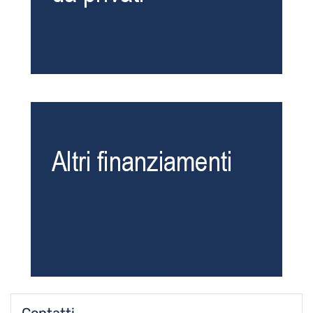
Contatti