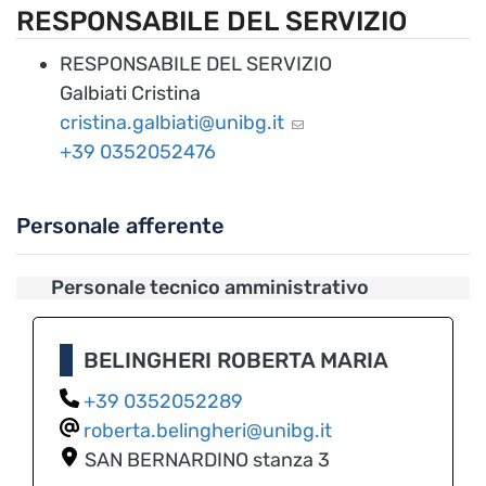
RESPONSABILE DEL SERVIZIO
RESPONSABILE DEL SERVIZIO
Galbiati Cristina
cristina.galbiati@unibg.it
0352052476
Personale afferente
Personale tecnico amministrativo
BELINGHERI ROBERTA MARIA
0352052289
roberta.belingheri@unibg.it
SAN BERNARDINO
stanza 3