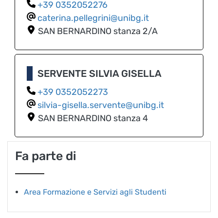
0352052276
caterina.pellegrini@unibg.it
SAN BERNARDINO
stanza 2/A
SERVENTE SILVIA GISELLA
0352052273
silvia-gisella.servente@unibg.it
SAN BERNARDINO
stanza 4
Fa parte di
Area Formazione e Servizi agli Studenti