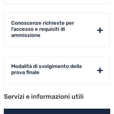
Conoscenze richieste per
l'accesso e requisiti di
ammissione
Modalità di svolgimento della
prova finale
Servizi e informazioni utili