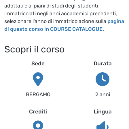
adottati e ai piani di studi degli studenti
immatricolati negli anni accademici precedenti,
selezionare l'anno di immatricolazione sulla
pagina
di questo corso in COURSE CATALOGUE
.
Scopri il corso
Sede
Durata
BERGAMO
2 anni
Crediti
Lingua