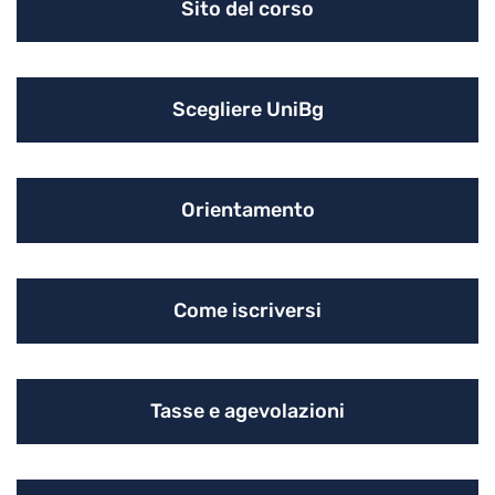
Sito del corso
Scegliere UniBg
Orientamento
Come iscriversi
Tasse e agevolazioni