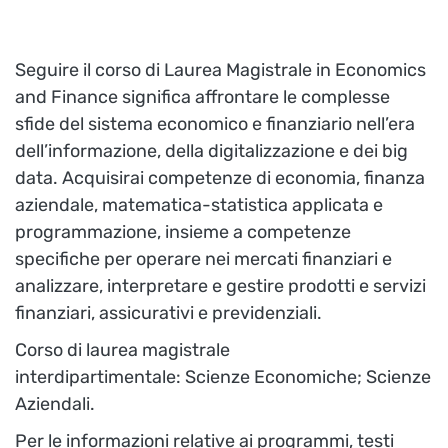
Seguire il corso di Laurea Magistrale in Economics
and Finance significa affrontare le complesse
sfide del sistema economico e finanziario nell’era
dell’informazione, della digitalizzazione e dei big
data. Acquisirai competenze di economia, finanza
aziendale, matematica-statistica applicata e
programmazione, insieme a competenze
specifiche per operare nei mercati finanziari e
analizzare, interpretare e gestire prodotti e servizi
finanziari, assicurativi e previdenziali.
Corso di laurea magistrale
interdipartimentale: Scienze Economiche; Scienze
Aziendali.
Per le informazioni relative ai programmi, testi