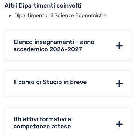
Altri Dipartimenti coinvolti
Dipartimento di Scienze Economiche
Elenco insegnamenti - anno
accademico 2026-2027
Il corso di Studio in breve
Obiettivi formativi e
competenze attese