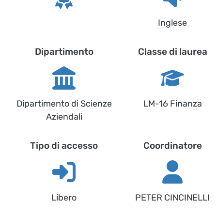
Inglese
Dipartimento
Classe di laurea
Dipartimento di Scienze
LM-16 Finanza
Aziendali
Tipo di accesso
Coordinatore
Libero
PETER CINCINELLI