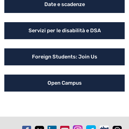
Date e scadenze
Servizi per le disabilità e DSA
Foreign Students: Join Us
Open Campus