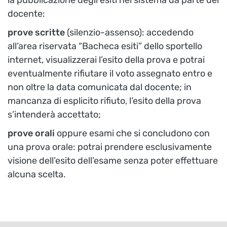
docente:
prove scritte
(silenzio-assenso): accedendo
all’area riservata “Bacheca esiti” dello sportello
internet, visualizzerai l’esito della prova e potrai
eventualmente rifiutare il voto assegnato entro e
non oltre la data comunicata dal docente; in
mancanza di esplicito rifiuto, l’esito della prova
s’intenderà accettato;
prove orali
oppure esami che si concludono con
una prova orale: potrai prendere esclusivamente
visione dell’esito dell’esame senza poter effettuare
alcuna scelta.