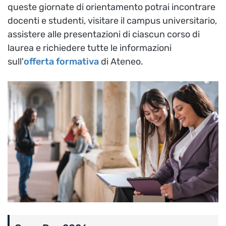
queste giornate di orientamento potrai incontrare
docenti e studenti, visitare il campus universitario,
assistere alle presentazioni di ciascun corso di
laurea e richiedere tutte le informazioni
sull'
offerta formativa
di Ateneo.