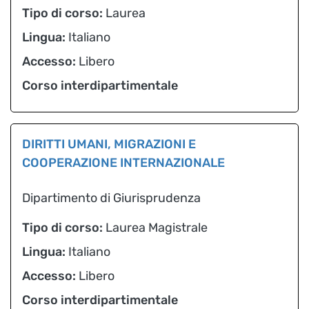
Tipo di corso:
Laurea
Lingua:
Italiano
Accesso:
Libero
Corso interdipartimentale
DIRITTI UMANI, MIGRAZIONI E
COOPERAZIONE INTERNAZIONALE
Dipartimento di Giurisprudenza
Tipo di corso:
Laurea Magistrale
Lingua:
Italiano
Accesso:
Libero
Corso interdipartimentale