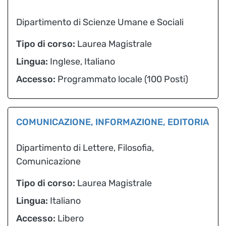
Dipartimento di Scienze Umane e Sociali
Tipo di corso:
Laurea Magistrale
Lingua:
Inglese, Italiano
Accesso:
Programmato locale (100 Posti)
COMUNICAZIONE, INFORMAZIONE, EDITORIA
Dipartimento di Lettere, Filosofia,
Comunicazione
Tipo di corso:
Laurea Magistrale
Lingua:
Italiano
Accesso:
Libero