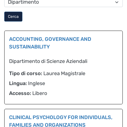
Cerca
ACCOUNTING, GOVERNANCE AND
SUSTAINABILITY
Dipartimento di Scienze Aziendali
Tipo di corso:
Laurea Magistrale
Lingua:
Inglese
Accesso:
Libero
CLINICAL PSYCHOLOGY FOR INDIVIDUALS,
FAMILIES AND ORGANIZATIONS