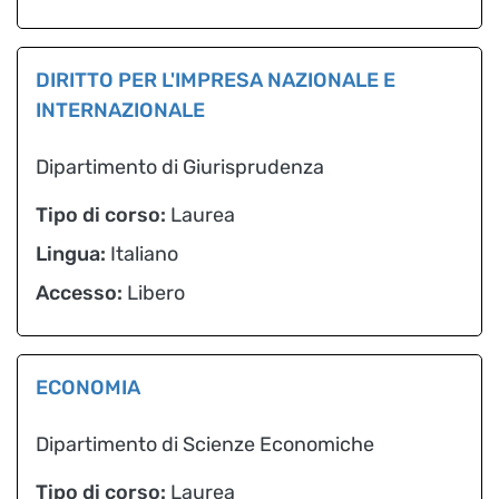
DIRITTO PER L'IMPRESA NAZIONALE E
INTERNAZIONALE
Dipartimento di Giurisprudenza
Tipo di corso:
Laurea
Lingua:
Italiano
Accesso:
Libero
ECONOMIA
Dipartimento di Scienze Economiche
Tipo di corso:
Laurea