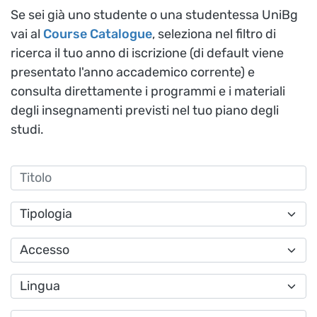
Se sei già uno studente o una studentessa UniBg
v
ai al
Course Catalogue
,
seleziona nel filtro di
ricerca il tuo anno di iscrizione (di default viene
presentato l'anno accademico corrente)
e
consulta direttamente i programmi e i materiali
degli insegnamenti previsti nel tuo piano degli
studi.