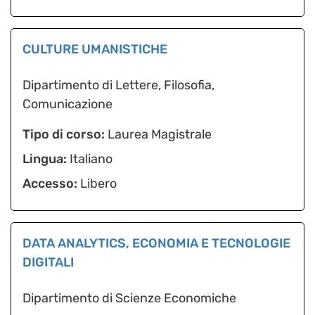
CULTURE UMANISTICHE
Dipartimento di Lettere, Filosofia,
Comunicazione
Tipo di corso:
Laurea Magistrale
Lingua:
Italiano
Accesso:
Libero
DATA ANALYTICS, ECONOMIA E TECNOLOGIE
DIGITALI
Dipartimento di Scienze Economiche