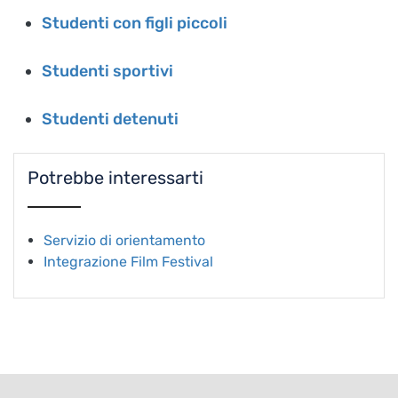
Studenti con figli piccoli
Studenti sportivi
Studenti detenuti
Potrebbe interessarti
Servizio di orientamento
Integrazione Film Festival