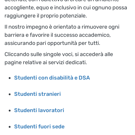
accogliente, equo e inclusivo in cui ognuno possa
raggiungere il proprio potenziale.
Il nostro impegno è orientato a rimuovere ogni
barriera e favorire il successo accademico,
assicurando pari opportunità per tutti.
Cliccando sulle singole voci, si accederà alle
pagine relative ai servizi dedicati.
Studenti con disabilità e DSA
Studenti stranieri
Studenti lavoratori
Studenti fuori sede