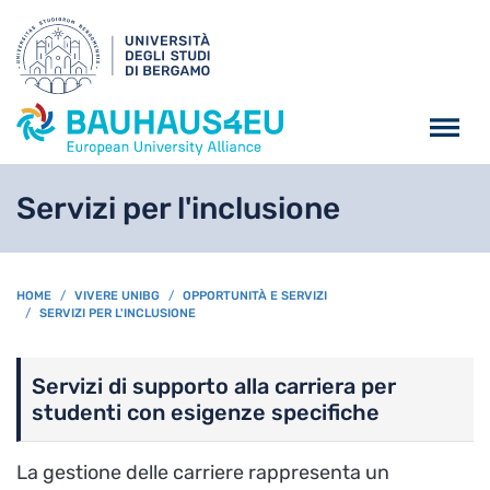
Salta al contenuto principa
Servizi per l'inclusione
BREADCRUMB
HOME
VIVERE UNIBG
OPPORTUNITÀ E SERVIZI
SERVIZI PER L'INCLUSIONE
Servizi di supporto alla carriera per
studenti con esigenze specifiche
La gestione delle carriere rappresenta un