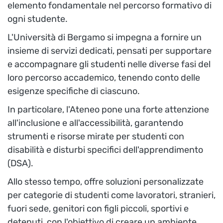
elemento fondamentale nel percorso formativo di
ogni studente.
L'Università di Bergamo si impegna a fornire un
insieme di servizi dedicati, pensati per supportare
e accompagnare gli studenti nelle diverse fasi del
loro percorso accademico, tenendo conto delle
esigenze specifiche di ciascuno.
In particolare, l'Ateneo pone una forte attenzione
all'inclusione e all'accessibilità, garantendo
strumenti e risorse mirate per studenti con
disabilità e disturbi specifici dell'apprendimento
(DSA).
Allo stesso tempo, offre soluzioni personalizzate
per categorie di studenti come lavoratori, stranieri,
fuori sede, genitori con figli piccoli, sportivi e
detenuti, con l'obiettivo di creare un ambiente